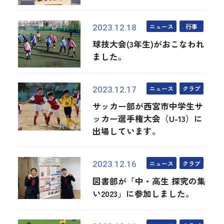
ニュース
行事
2023.12.18
球技大会(3年生)がおこなわれ
ました。
ニュース
クラブ
2023.12.17
サッカー部が西宮市中学生サ
ッカー選手権大会（U-13）に
出場しています。
ニュース
クラブ
2023.12.16
図書部が「中・高生 探究の集
い2023」に参加しました。