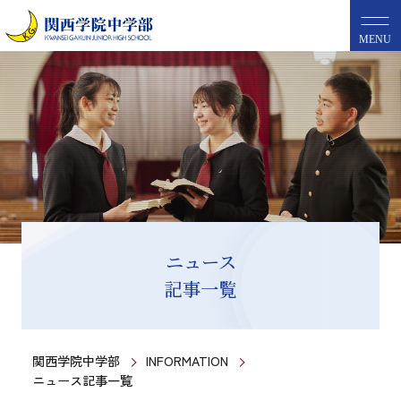
MENU
ニュース
記事一覧
関西学院中学部
INFORMATION
ニュース記事一覧