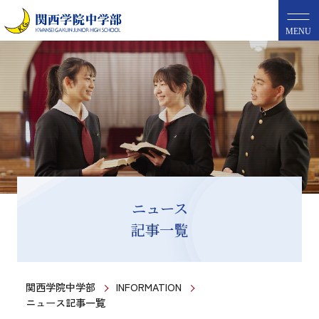
MENU
ニュース
記事一覧
関西学院中学部
INFORMATION
ニュース記事一覧