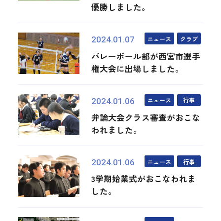
優勝しました。
ニュース
クラブ
2024.01.07
バレーボール部が西宮市選手
権大会に出場しました。
ニュース
行事
2024.01.06
弁論大会クラス審査がおこな
われました。
ニュース
行事
2024.01.06
3学期始業式がおこなわれま
した。