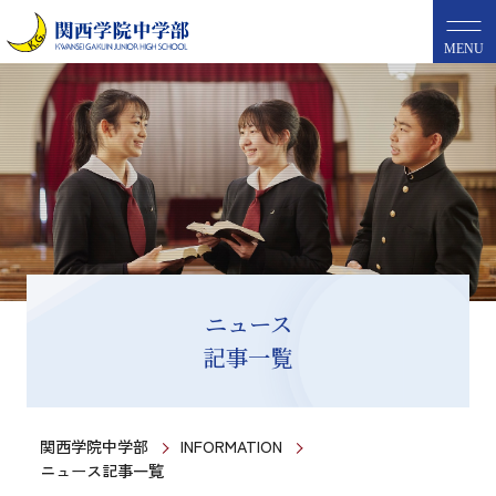
MENU
ニュース
記事一覧
関西学院中学部
INFORMATION
ニュース記事一覧