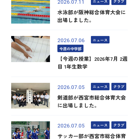
ニュース
クラブ
2026.07.11
水泳部が阪神総合体育大会に
出場しました。
ニュース
2026.07.06
今週の中学部
【今週の授業】2026年7月 2週
目 1年生数学
ニュース
クラブ
2026.07.05
剣道部が西宮市総合体育大会
に出場しました。
ニュース
クラブ
2026.07.05
サッカー部が西宮市総合体育