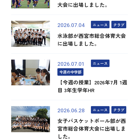
大会に出場しました。
ニュース
クラブ
2026.07.04
水泳部が西宮市総合体育大会
に出場しました。
ニュース
2026.07.01
今週の中学部
【今週の授業】2026年7月 1週
目 3年生学年HR
ニュース
クラブ
2026.06.28
女子バスケットボール部が西
宮市総合体育大会に出場しま
した。