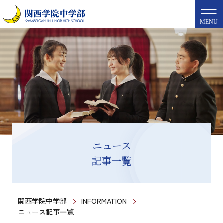
MENU
ニュース
記事一覧
関西学院中学部
INFORMATION
ニュース記事一覧