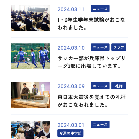
ニュース
2024.03.11
1・2年生学年末試験がおこな
われました。
ニュース
クラブ
2024.03.10
サッカー部が兵庫県トップリ
ーグ3部に出場しています。
ニュース
礼拝
2024.03.09
東日本大震災を覚えての礼拝
がおこなわれました。
ニュース
2024.03.01
今週の中学部