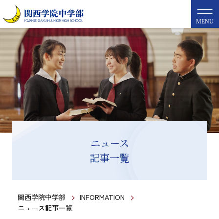
MENU
ニュース
記事一覧
関西学院中学部
INFORMATION
ニュース記事一覧