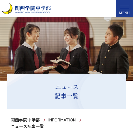
MENU
ニュース
記事一覧
関西学院中学部
INFORMATION
ニュース記事一覧