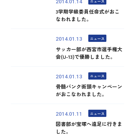
ニュース
2014.01.14
3学期学級委員任命式がおこ
なわれました。
ニュース
2014.01.13
サッカー部が西宮市選手権大
会(U-13)で優勝しました。
ニュース
2014.01.13
骨髄バンク街頭キャンペーン
がおこなわれました。
ニュース
2014.01.11
図書部が宝塚へ遠足に行きま
した。