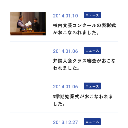
ニュース
2014.01.10
校内文芸コンクールの表彰式
がおこなわれました。
ニュース
2014.01.06
弁論大会クラス審査がおこな
われました。
ニュース
2014.01.06
3学期始業式がおこなわれま
した。
ニュース
2013.12.27