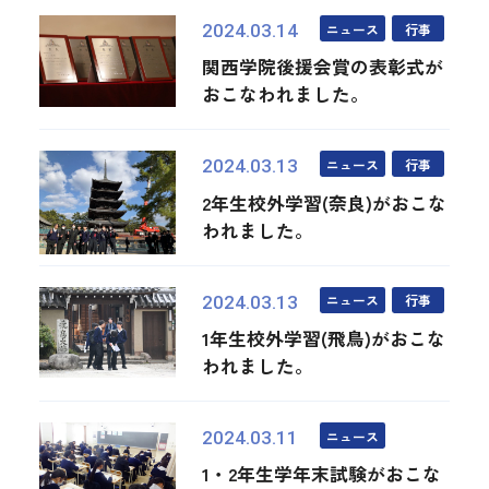
ニュース
行事
2024.03.14
関西学院後援会賞の表彰式が
おこなわれました。
ニュース
行事
2024.03.13
2年生校外学習(奈良)がおこな
われました。
ニュース
行事
2024.03.13
1年生校外学習(飛鳥)がおこな
われました。
ニュース
2024.03.11
1・2年生学年末試験がおこな