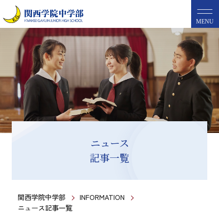
MENU
ニュース
記事一覧
関西学院中学部
INFORMATION
ニュース記事一覧