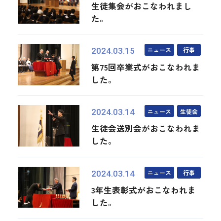
生徒集会がおこなわれまし
た。
ニュース
行事
2024.03.15
第75回卒業式がおこなわれま
した。
ニュース
生徒会
2024.03.14
生徒会送別会がおこなわれま
した。
ニュース
行事
2024.03.14
3年生表彰式がおこなわれま
した。