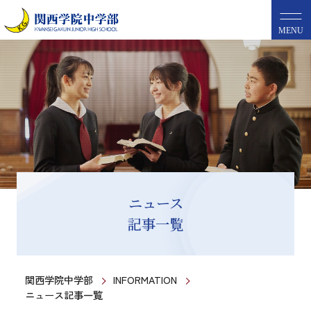
MENU
ニュース
記事一覧
関西学院中学部
INFORMATION
ニュース記事一覧