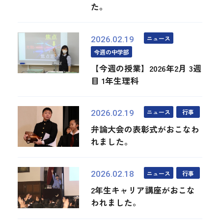
た。
ニュース
2026.02.19
今週の中学部
【今週の授業】2026年2月 3週
目 1年生理科
ニュース
行事
2026.02.19
弁論大会の表彰式がおこなわ
れました。
ニュース
行事
2026.02.18
2年生キャリア講座がおこな
われました。