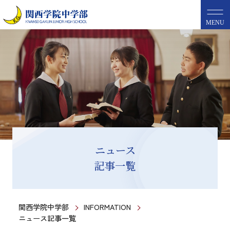
MENU
ニュース
記事一覧
関西学院中学部
INFORMATION
ニュース記事一覧