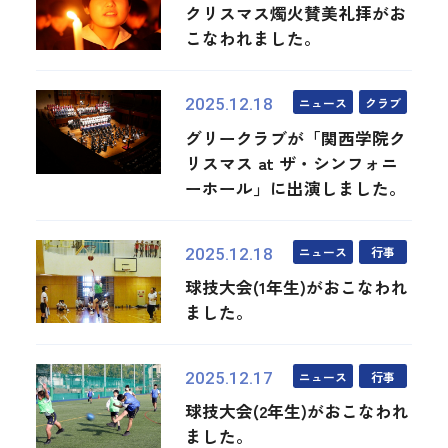
クリスマス燭火賛美礼拝がお
こなわれました。
ニュース
クラブ
2025.12.18
グリークラブが「関西学院ク
リスマス at ザ・シンフォニ
ーホール」に出演しました。
ニュース
行事
2025.12.18
球技大会(1年生)がおこなわれ
ました。
ニュース
行事
2025.12.17
球技大会(2年生)がおこなわれ
ました。