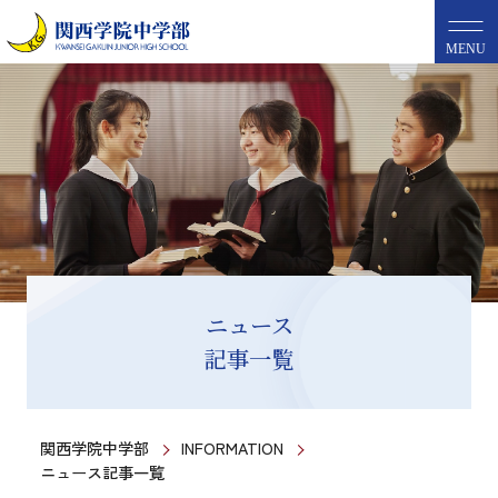
MENU
ニュース
記事一覧
関西学院中学部
INFORMATION
ニュース記事一覧