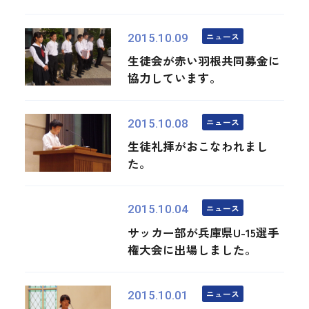
ニュース
2015.10.09
生徒会が赤い羽根共同募金に
協力しています。
ニュース
2015.10.08
生徒礼拝がおこなわれまし
た。
ニュース
2015.10.04
サッカー部が兵庫県U-15選手
権大会に出場しました。
ニュース
2015.10.01