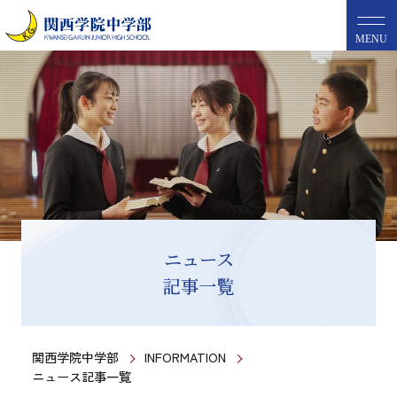
MENU
ニュース
記事一覧
関西学院中学部
INFORMATION
ニュース記事一覧