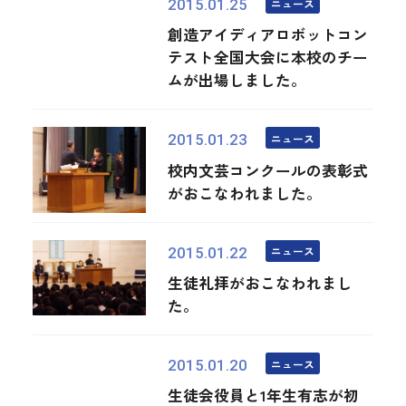
ニュース
2015.01.25
創造アイディアロボットコン
テスト全国大会に本校のチー
ムが出場しました。
ニュース
2015.01.23
校内文芸コンクールの表彰式
がおこなわれました。
ニュース
2015.01.22
生徒礼拝がおこなわれまし
た。
ニュース
2015.01.20
生徒会役員と1年生有志が初