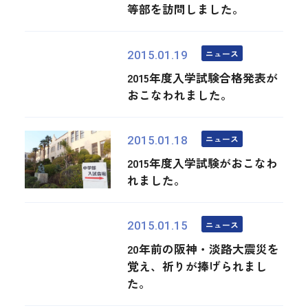
等部を訪問しました。
ニュース
2015.01.19
2015年度入学試験合格発表が
おこなわれました。
ニュース
2015.01.18
2015年度入学試験がおこなわ
れました。
ニュース
2015.01.15
20年前の阪神・淡路大震災を
覚え、祈りが捧げられまし
た。