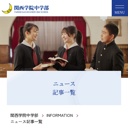
MENU
ニュース
記事一覧
関西学院中学部
INFORMATION
ニュース記事一覧