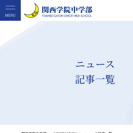
MENU
ニュース
記事一覧