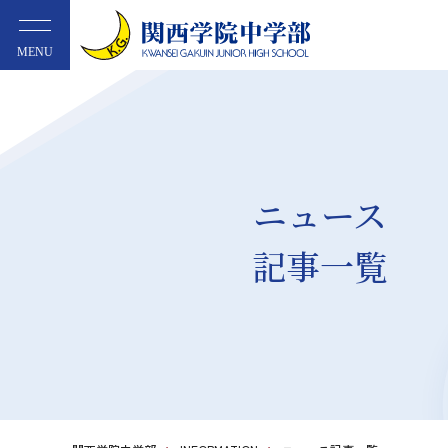
MENU
ニュース
記事一覧