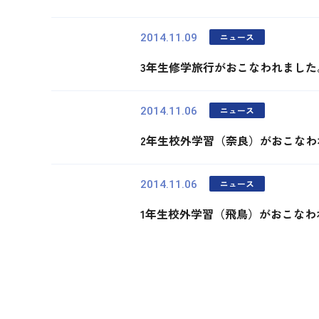
ニュース
2014.11.09
3年生修学旅行がおこなわれました
ニュース
2014.11.06
2年生校外学習（奈良）がおこなわ
ニュース
2014.11.06
1年生校外学習（飛鳥）がおこなわ
最初
前