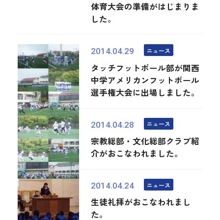
体育大会の準備がはじまりま
した。
ニュース
2014.04.29
タッチフットボール部が関西
中学アメリカンフットボール
選手権大会に出場しました。
ニュース
2014.04.28
宗教総部・文化総部クラブ紹
介がおこなわれました。
ニュース
2014.04.24
生徒礼拝がおこなわれまし
た。