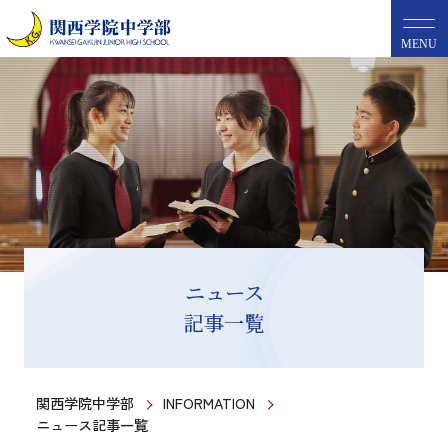
MENU
ニュース
記事一覧
関西学院中学部
INFORMATION
ニュース記事一覧