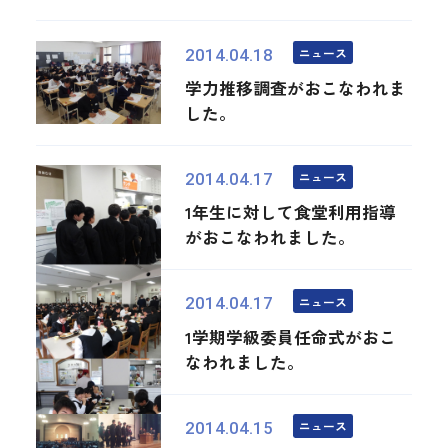
ニュース
2014.04.18
学力推移調査がおこなわれま
した。
ニュース
2014.04.17
1年生に対して食堂利用指導
がおこなわれました。
ニュース
2014.04.17
1学期学級委員任命式がおこ
なわれました。
ニュース
2014.04.15