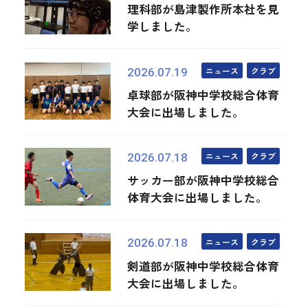
理科部が島津製作所本社を見
学しました。
ニュース
クラブ
2026.07.19
卓球部が阪神中学校総合体育
大会に出場しました。
ニュース
クラブ
2026.07.18
サッカー部が阪神中学校総合
体育大会に出場しました。
ニュース
クラブ
2026.07.18
剣道部が阪神中学校総合体育
大会に出場しました。