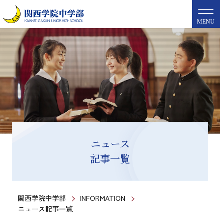
MENU
ニュース
記事一覧
関西学院中学部
INFORMATION
ニュース記事一覧