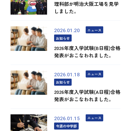
理科部が明治大阪工場を見学
しました。
ニュース
2026.01.20
お知らせ
2026年度入学試験(B日程)合格
発表がおこなわれました。
ニュース
2026.01.18
お知らせ
2026年度入学試験(A日程)合格
発表がおこなわれました。
ニュース
2026.01.15
今週の中学部