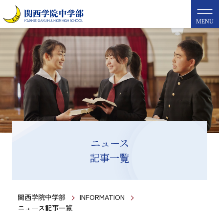
MENU
ニュース
記事一覧
関西学院中学部
INFORMATION
ニュース記事一覧