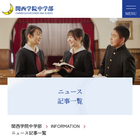
MENU
ニュース
記事一覧
関西学院中学部
INFORMATION
ニュース記事一覧