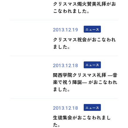
クリスマス燭火賛美礼拝がお
こなわれました。
ニュース
2013.12.19
クリスマス祝会がおこなわれ
ました。
ニュース
2013.12.18
関西学院クリスマス礼拝 ―音
楽で祝う降誕― がおこなわれ
ました。
ニュース
2013.12.18
生徒集会がおこなわれまし
た。