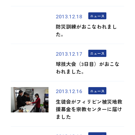
ニュース
2013.12.18
防災訓練がおこなわれまし
た。
ニュース
2013.12.17
球技大会（3日目）がおこな
われました。
ニュース
2013.12.16
生徒会がフィリピン被災地救
援募金を宗教センターに届け
ました