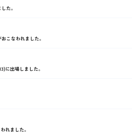
ました。
がおこなわれました。
13)に出場しました。
おこなわれました。