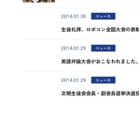
ニュース
2014.01.30
生徒礼拝、ロボコン全国大会の表
ニュース
2014.01.29
英語弁論大会がおこなわれました
ニュース
2014.01.29
次期生徒会会長・副会長選挙決選
最初
前