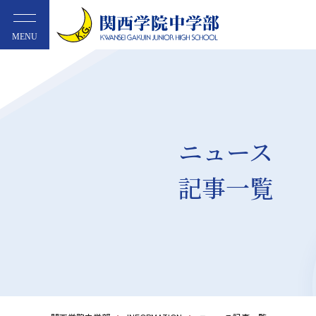
MENU
ニュース
記事一覧