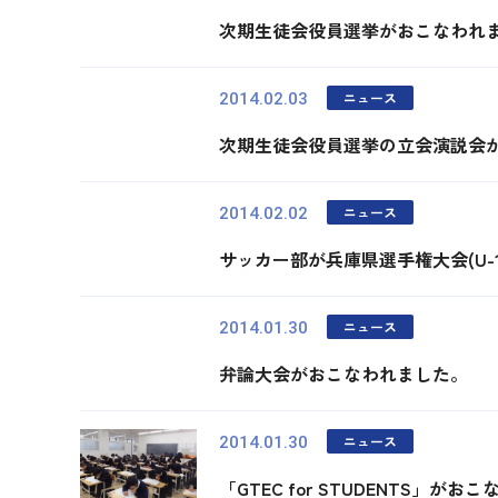
次期生徒会役員選挙がおこなわれ
ニュース
2014.02.03
次期生徒会役員選挙の立会演説会
ニュース
2014.02.02
サッカー部が兵庫県選手権大会(U-
ニュース
2014.01.30
弁論大会がおこなわれました。
ニュース
2014.01.30
「GTEC for STUDENTS」が