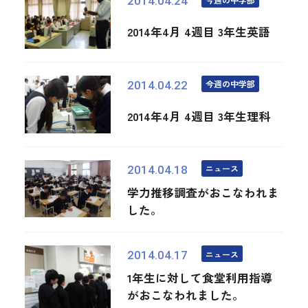
2014.04.24
2014年4月 4週目 3年生英語
今週の中学部
2014.04.22
2014年4月 4週目 3年生理科
ニュース
2014.04.18
学力推移調査がおこなわれま
した。
ニュース
2014.04.17
1年生に対して食堂利用指導
がおこなわれました。