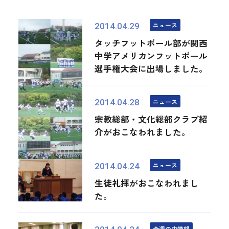
ニュース
2014.04.29
タッチフットボール部が関西
中学アメリカンフットボール
選手権大会に出場しました。
ニュース
2014.04.28
宗教総部・文化総部クラブ紹
介がおこなわれました。
ニュース
2014.04.24
生徒礼拝がおこなわれまし
た。
今週の中学部