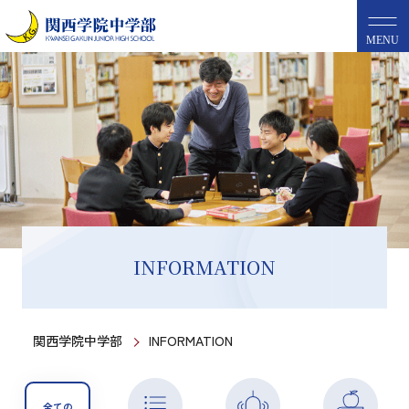
MENU
INFORMATION
関西学院中学部
INFORMATION
全ての