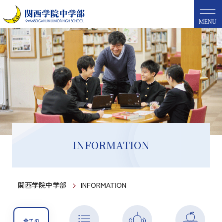
MENU
INFORMATION
関西学院中学部
INFORMATION
全ての