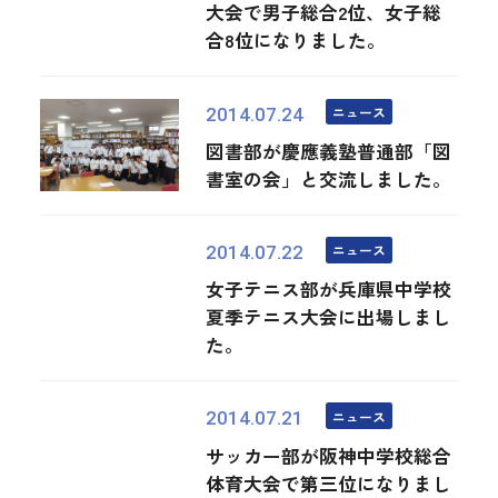
大会で男子総合2位、女子総
合8位になりました。
ニュース
2014.07.24
図書部が慶應義塾普通部「図
書室の会」と交流しました。
ニュース
2014.07.22
女子テニス部が兵庫県中学校
夏季テニス大会に出場しまし
た。
ニュース
2014.07.21
サッカー部が阪神中学校総合
体育大会で第三位になりまし