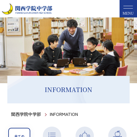
MENU
INFORMATION
関西学院中学部
INFORMATION
全ての