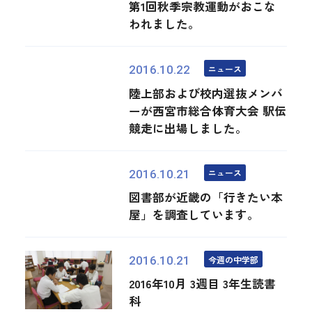
第1回秋季宗教運動がおこな
われました。
ニュース
2016.10.22
陸上部および校内選抜メンバ
ーが西宮市総合体育大会 駅伝
競走に出場しました。
ニュース
2016.10.21
図書部が近畿の「行きたい本
屋」を調査しています。
今週の中学部
2016.10.21
2016年10月 3週目 3年生読書
科