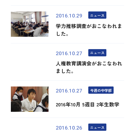
ニュース
2016.10.29
学力推移調査がおこなわれま
した。
ニュース
2016.10.27
人権教育講演会がおこなわれ
ました。
今週の中学部
2016.10.27
2016年10月 5週目 2年生数学
ニュース
2016.10.26