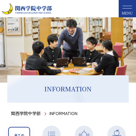
MENU
INFORMATION
関西学院中学部
INFORMATION
全ての