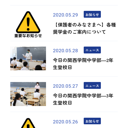
お知らせ
2020.05.29
【保護者のみなさまへ】各種
奨学金のご案内について
ニュース
2020.05.28
今日の関西学院中学部―2年
生登校日
ニュース
2020.05.27
今日の関西学院中学部―3年
生登校日
お知らせ
2020.05.26