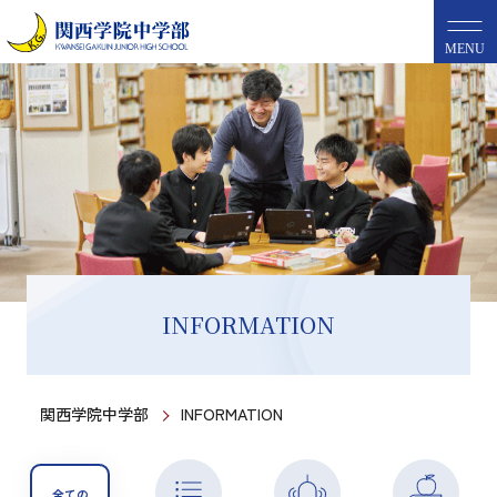
MENU
INFORMATION
関西学院中学部
INFORMATION
全ての