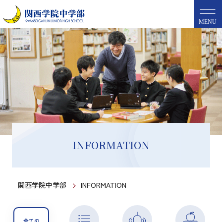
MENU
INFORMATION
関西学院中学部
INFORMATION
全ての