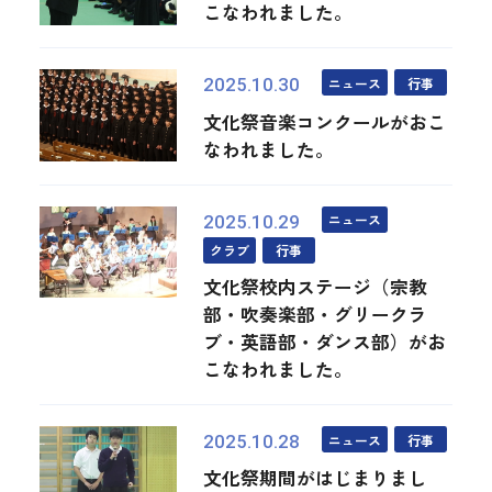
こなわれました。
ニュース
行事
2025.10.30
文化祭音楽コンクールがおこ
なわれました。
ニュース
2025.10.29
クラブ
行事
文化祭校内ステージ（宗教
部・吹奏楽部・グリークラ
ブ・英語部・ダンス部）がお
こなわれました。
ニュース
行事
2025.10.28
文化祭期間がはじまりまし