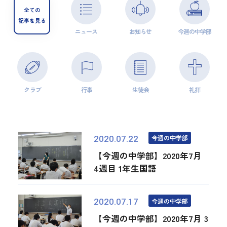
全ての
記事を見る
ニュース
お知らせ
今週の中学部
クラブ
行事
生徒会
礼拝
今週の中学部
2020.07.22
【今週の中学部】2020年7月
4週目 1年生国語
今週の中学部
2020.07.17
【今週の中学部】2020年7月 3