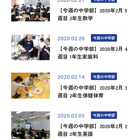
【今週の中学部】2020年2月 5
週目 2年生数学
今週の中学部
2020.02.20
【今週の中学部】2020年2月 4
週目 1年生家庭科
今週の中学部
2020.02.14
【今週の中学部】2020年2月 3
週目 2年生保健体育
今週の中学部
2020.02.05
【今週の中学部】2020年2月 2
週目 2年生英語