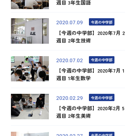
週目 3年生国語
今週の中学部
2020.07.09
【今週の中学部】2020年7月 2
週目 2年生技術
今週の中学部
2020.07.02
【今週の中学部】2020年7月 1
週目 1年生数学
今週の中学部
2020.02.29
【今週の中学部】2020年2月 5
週目 2年生美術
今週の中学部
2020.02.27