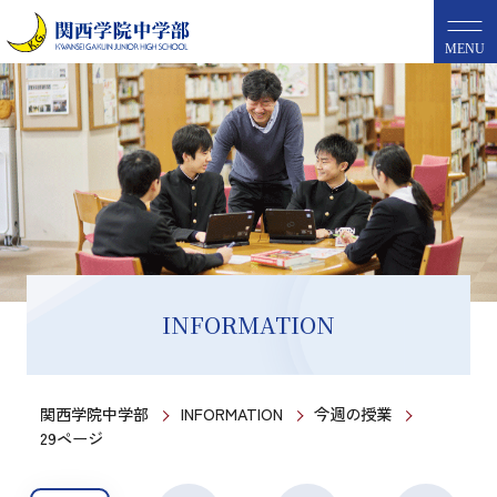
MENU
INFORMATION
関西学院中学部
INFORMATION
今週の授業
29ページ