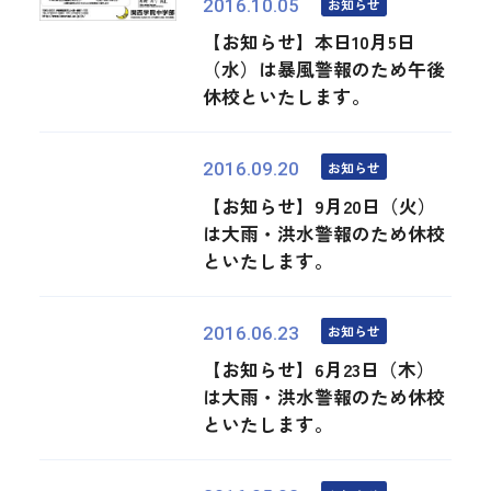
お知らせ
2016.10.05
【お知らせ】本日10月5日
（水）は暴風警報のため午後
休校といたします。
お知らせ
2016.09.20
【お知らせ】9月20日（火）
は大雨・洪水警報のため休校
といたします。
お知らせ
2016.06.23
【お知らせ】6月23日（木）
は大雨・洪水警報のため休校
といたします。