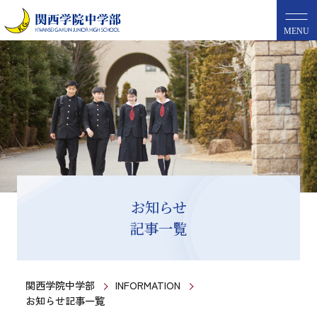
MENU
お知らせ
記事一覧
関西学院中学部
INFORMATION
お知らせ記事一覧