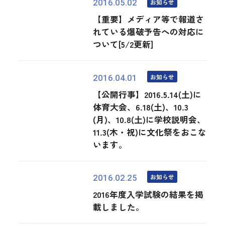
お知らせ
2016.05.02
【重要】メディア等で報道さ
れている爆破予告への対応に
ついて[5/2更新]
お知らせ
2016.04.01
【公開行事】2016.5.14(土)に
体育大会、6.18(土)、10.3
(月)、10.8(土)に学校説明会、
11.3(木・祝)に文化祭をおこな
います。
お知らせ
2016.02.25
2016年度入学試験の結果を掲
載しました。