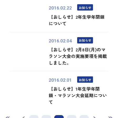
お知らせ
2016.02.22
【おしらせ】2年生学年閉鎖
について
お知らせ
2016.02.04
【おしらせ】2月8日(月)のマ
ラソン大会の実施要項を掲載
しました。
お知らせ
2016.02.01
【おしらせ】1年生学年閉
鎖・マラソン大会延期につい
て