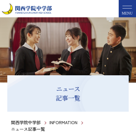
MENU
ニュース
記事一覧
関西学院中学部
INFORMATION
ニュース記事一覧